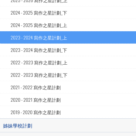
2025 - 2026 寫作之星計劃_上
2024 - 2025 寫作之星計劃_下
2024 - 2025 寫作之星計劃_上
2023 - 2024 寫作之星計劃_上
2023 - 2024 寫作之星計劃_下
2022 - 2023 寫作之星計劃_上
2022 - 2023 寫作之星計劃_下
2021 - 2022 寫作之星計劃
2020 - 2021 寫作之星計劃
2019 - 2020 寫作之星計劃
姊妹學校計劃