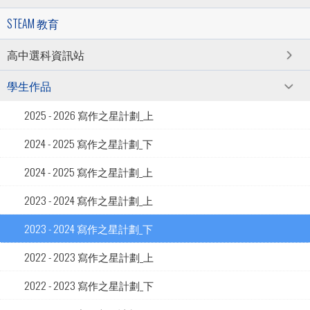
STEAM 教育
高中選科資訊站
學生作品
2025 - 2026 寫作之星計劃_上
2024 - 2025 寫作之星計劃_下
2024 - 2025 寫作之星計劃_上
2023 - 2024 寫作之星計劃_上
2023 - 2024 寫作之星計劃_下
2022 - 2023 寫作之星計劃_上
2022 - 2023 寫作之星計劃_下