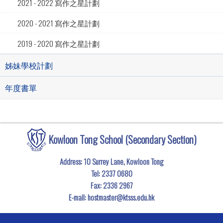
2021 - 2022 寫作之星計劃
2020 - 2021 寫作之星計劃
2019 - 2020 寫作之星計劃
姊妹學校計劃
年度書單
Kowloon Tong School (Secondary Section)
Address: 10 Surrey Lane, Kowloon Tong
Tel:
2337 0680
Fax:
2336 2967
E-mail:
hostmaster@ktsss.edu.hk