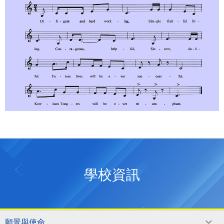
學校資訊
願景與使命