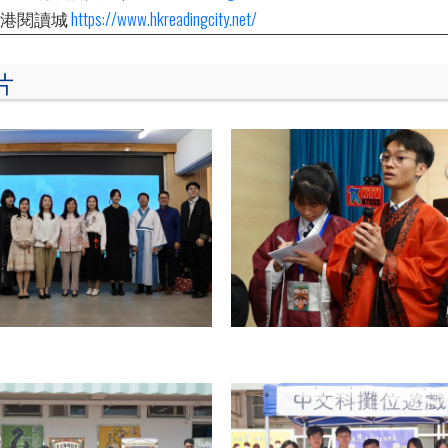
香港閱讀城
https://www.hkreadingcity.net/
片