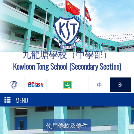
九龍塘學校（中學部）
Kowloon Tong School (Secondary Section)
中
EN
MENU
使用條款及條件