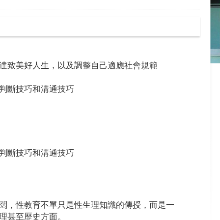
達致美好人生，以及調整自己適應社會規範
判斷技巧和溝通技巧
判斷技巧和溝通技巧
闊，性教育不單只是性生理知識的傳授，而是一
理甚至歷史方面。