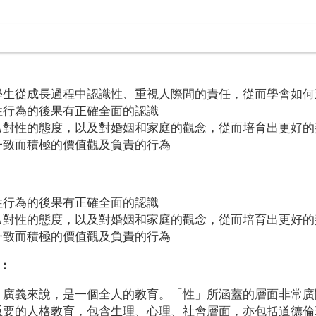
學生從成長過程中認識性、重視人際間的責任，從而學會如何
性行為的後果有正確全面的認識
己對性的態度，以及對婚姻和家庭的觀念，從而培育出更好的
一致而積極的價值觀及負責的行為
性行為的後果有正確全面的認識
己對性的態度，以及對婚姻和家庭的觀念，從而培育出更好的
一致而積極的價值觀及負責的行為
：
，廣義來說，是一個全人的教育。「性」所涵蓋的層面非常廣
重要的人格教育，包含生理、心理、社會層面，亦包括道德倫