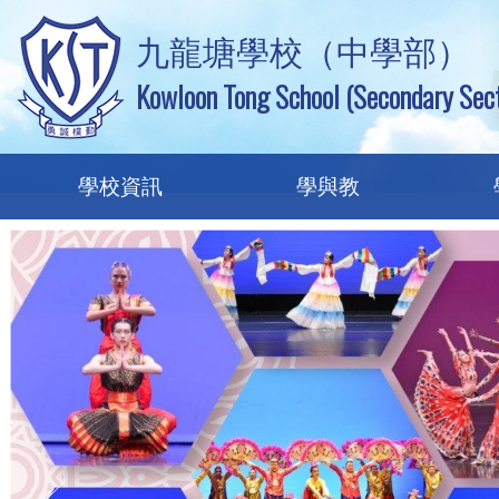
九龍塘學校（中學部）
Kowloon Tong School (Secondary Sect
學校資訊
學與教