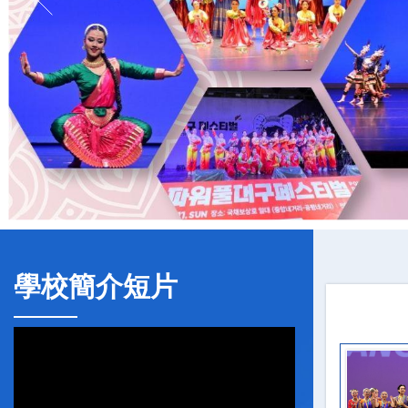
學校簡介短片