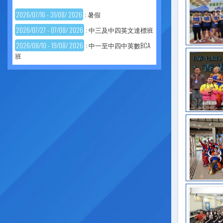
2026/07/16 - 31/08/ 2026
: 暑假
2026/07/27 - 07/08/ 2026
: 中三及中四英文達標班
2026/08/10 - 19/08/ 2026
: 中一至中四中英數BCA
班
2026/08/10 - 28/08/ 2026
: 中五級中英文達標班
2026/08/29
: 開學前家校日
2026/08/30
: 家校日後備